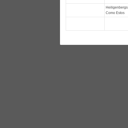
Heiligenbergs
Como Estos