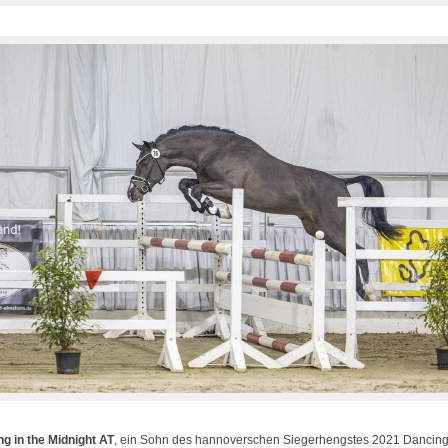
g in the Midnight AT
, ein Sohn des hannoverschen Siegerhengstes 2021 Dancing 