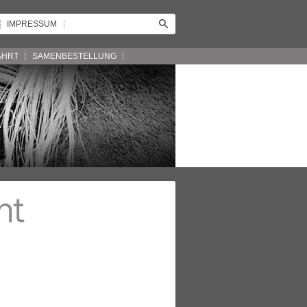
IMPRESSUM
AHRT
SAMENBESTELLUNG